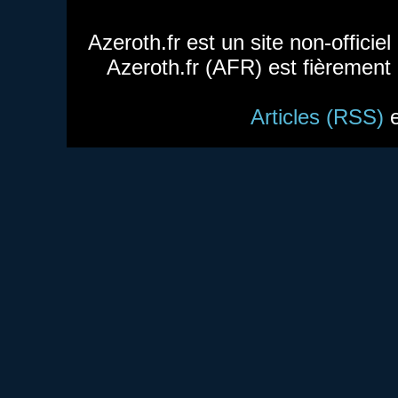
Azeroth.fr est un site non-officie
Azeroth.fr (AFR) est fièrement
Articles (RSS)