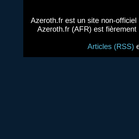
Azeroth.fr est un site non-officie
Azeroth.fr (AFR) est fièrement
Articles (RSS)