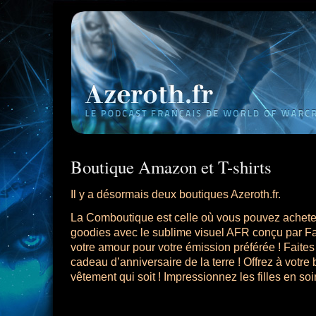
Boutique Amazon et T-shirts
Il y a désormais deux boutiques Azeroth.fr.
La Comboutique
est celle où vous pouvez acheter
goodies avec le sublime visuel AFR
conçu par F
votre amour pour votre émission préférée ! Faites
cadeau d’anniversaire de la terre ! Offrez à votre
vêtement qui soit ! Impressionnez les filles en soi