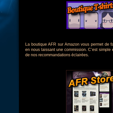
La boutique AFR sur Amazon vous permet
de f
en nous laissant une commission. C’est simple et
de nos recommandations éclairées.