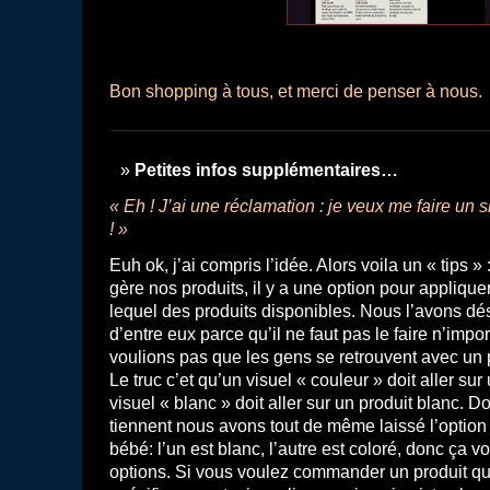
Bon shopping à tous, et merci de penser à nous.
Petites infos supplémentaires…
« Eh ! J’ai une réclamation : je veux me faire un 
! »
Euh ok, j’ai compris l’idée. Alors voila un « tips
gère nos produits, il y a une option pour applique
lequel des produits disponibles. Nous l’avons dés
d’entre eux parce qu’il ne faut pas le faire n’im
voulions pas que les gens se retrouvent avec un p
Le truc c’et qu’un visuel « couleur » doit aller sur
visuel « blanc » doit aller sur un produit blanc. 
tiennent nous avons tout de même laissé l’option s
bébé: l’un est blanc, l’autre est coloré, donc ça 
options. Si vous voulez commander un produit q