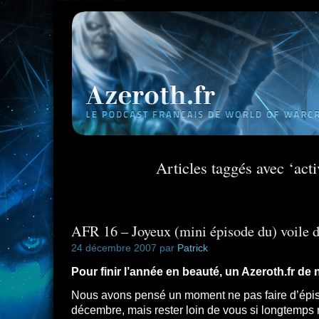
Articles taggés avec ‘acti
AFR 16 – Joyeux (mini épisode du) voile d
24 décembre 2007 par
Patrick
Pour finir l’année en beauté, un Azeroth.fr de 
Nous avons pensé un moment ne pas faire d’épis
décembre, mais rester loin de vous si longtemps