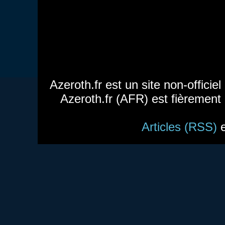
Azeroth.fr est un site non-officie
Azeroth.fr (AFR) est fièrement
Articles (RSS)