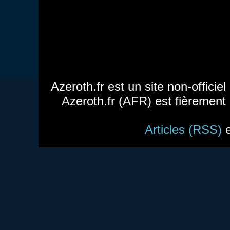
Azeroth.fr est un site non-officie
Azeroth.fr (AFR) est fièrement
Articles (RSS)