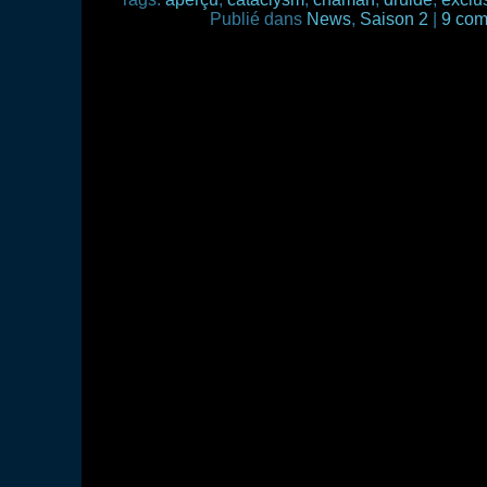
Publié dans
News
,
Saison 2
|
9 com