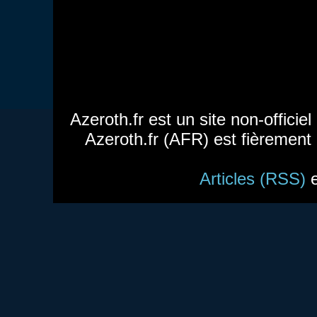
Azeroth.fr est un site non-officie
Azeroth.fr (AFR) est fièrement
Articles (RSS)