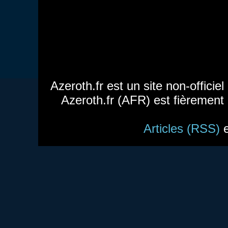
Azeroth.fr est un site non-officie
Azeroth.fr (AFR) est fièrement
Articles (RSS)