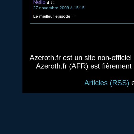
Nello
dit :
27 novembre 2009 à 15:15
Le meilleur épisode ^^
Azeroth.fr est un site non-officie
Azeroth.fr (AFR) est fièrement
Articles (RSS)