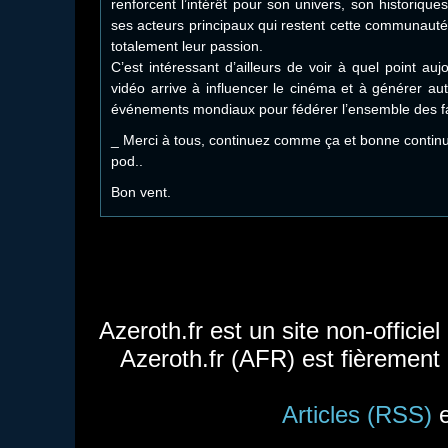
renforcent l’intérêt pour son univers, son historique
ses acteurs principaux qui restent cette communaut
totalement leur passion.
C’est intéressant d’ailleurs de voir à quel point aujo
vidéo arrive à influencer le cinéma et à générer au
événements mondiaux pour fédérer l’ensemble des 
_ Merci à tous, continuez comme ça et bonne continua
pod..
Bon vent.
Azeroth.fr est un site non-officie
Azeroth.fr (AFR) est fièrement
Articles (RSS)