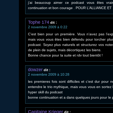
j’ai beaucoup aimer ce podcast vous êtes vrai
continuation et bon courage . POUR L’ALLIANCE 
Tophe 174
dit :
2 novembre 2009 à 0:22
C’est bien pour un première. Vous n’avez pas l’exp
mais vous vous êtes bien défendu pour torcher plu
podcast. Soyez plus naturels et structurez vos note
de plein de sujets, mais décortiquez les biens.
Bonne chance pour la suite et rdv tout bientôt !
dowzer
dit :
2 novembre 2009 à 10:28
les premieres fois sont difficiles et c’est dur pour
entendre le trio mythique, mais vous vous en sortez 
hyper skill du podcast
bonne continuation et a dans quelques jours pour le
Capitaine Krieger
dit :