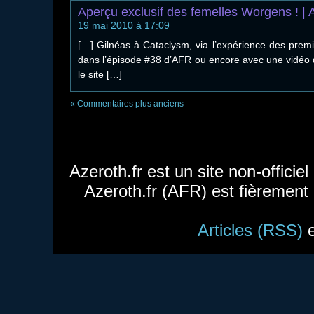
Aperçu exclusif des femelles Worgens ! | 
19 mai 2010 à 17:09
[…] Gilnéas à Cataclysm, via l’expérience des prem
dans l’épisode #38 d’AFR ou encore avec une vidéo 
le site […]
« Commentaires plus anciens
Azeroth.fr est un site non-officie
Azeroth.fr (AFR) est fièrement
Articles (RSS)