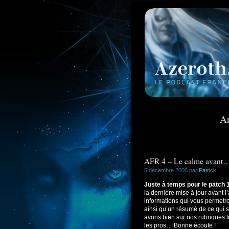
Ar
AFR 4 – Le calme avant
5 décembre 2006 par
Patrick
Juste à temps pour le patch 1
la dernière mise à jour avant 
informations qui vous permetron
ainsi qu’un résumé de ce qui s
avons bien sur nos rubriques t
les pros… Bonne écoute !