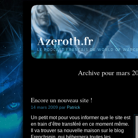
Archive pour mars 2
Encore un nouveau site !
14 mars 2009 par
Patrick
Un petit mot pour vous informer que le site est
en train d’être transféré en ce moment même.
Il va trouver sa nouvelle maison sur le blog
Frenchspin, qui hébergera toutes les