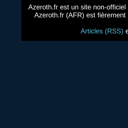
Azeroth.fr est un site non-officie
Azeroth.fr (AFR) est fièrement
Articles (RSS)