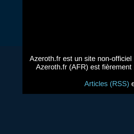
Azeroth.fr est un site non-officie
Azeroth.fr (AFR) est fièrement
Articles (RSS)