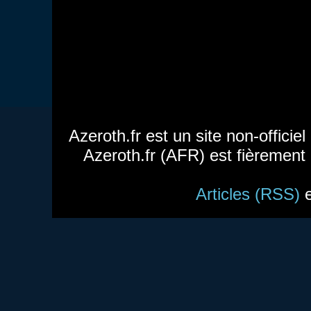
Azeroth.fr est un site non-officie
Azeroth.fr (AFR) est fièrement
Articles (RSS)