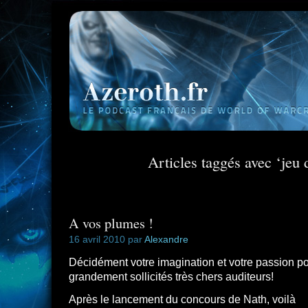
Articles taggés avec ‘jeu 
A vos plumes !
16 avril 2010 par
Alexandre
Décidément votre imagination et votre passion pou
grandement sollicités très chers auditeurs!
Après le lancement du concours de Nath, voilà