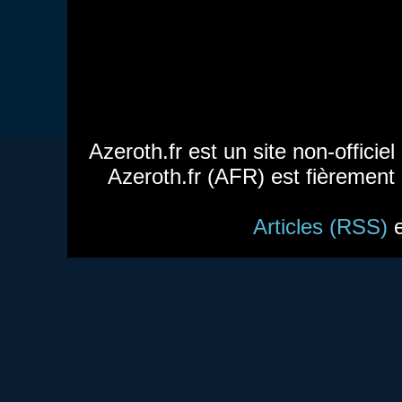
Azeroth.fr est un site non-officie
Azeroth.fr (AFR) est fièrement
Articles (RSS)