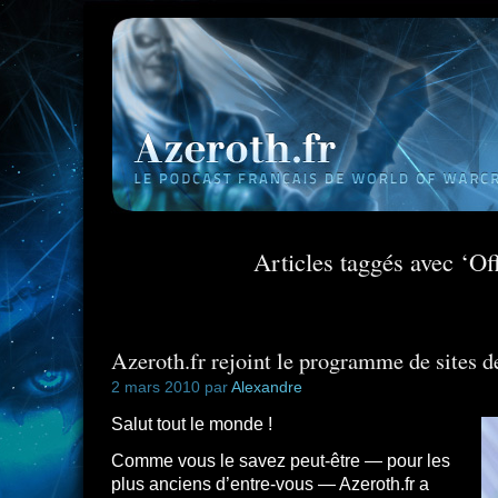
Articles taggés avec ‘Off
Azeroth.fr rejoint le programme de sites de 
2 mars 2010 par
Alexandre
Salut tout le monde !
Comme vous le savez peut-être — pour les
plus anciens d’entre-vous — Azeroth.fr a