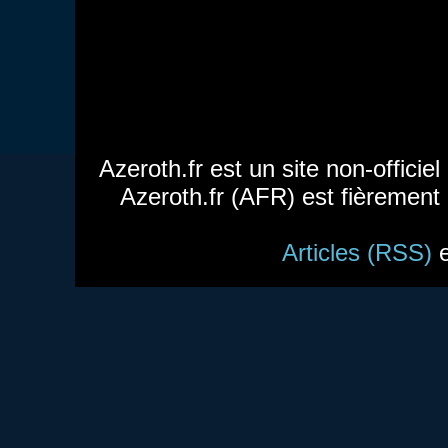
Azeroth.fr est un site non-officie
Azeroth.fr (AFR) est fièrement
Articles (RSS)