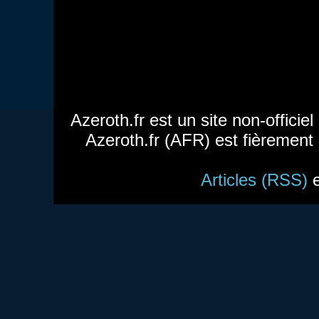
Azeroth.fr est un site non-officie
Azeroth.fr (AFR) est fièrement
Articles (RSS)