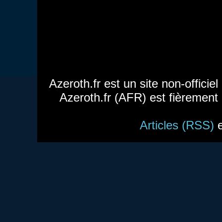
Azeroth.fr est un site non-officie
Azeroth.fr (AFR) est fièrement
Articles (RSS)